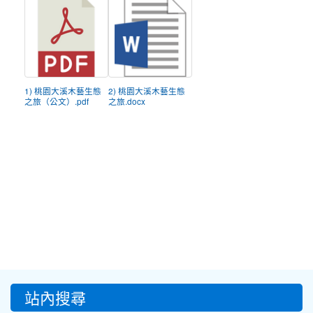
1) 桃園大溪木藝生態
2) 桃園大溪木藝生態
之旅（公文）.pdf
之旅.docx
:::
站內搜尋