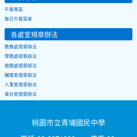
午餐專區
每日午餐菜單
各處室規章辦法
教務處規章辦法
學務處規章辦法
總務處規章辦法
輔導室規章辦法
人事室規章辦法
會計室規章辦法
桃園市立青埔國民中學