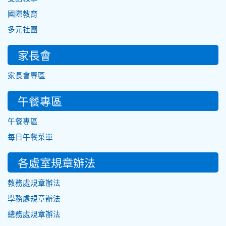
國際教育
多元社團
家長會
家長會專區
午餐專區
午餐專區
每日午餐菜單
各處室規章辦法
教務處規章辦法
學務處規章辦法
總務處規章辦法