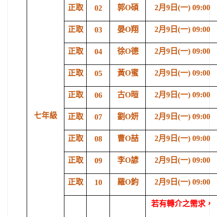
正取
郭O碩
2
月9日(一) 09:00
02
正取
晏O翔
2
月9日(一) 09:00
03
正取
徐O德
2
月9日(一) 09:00
04
正取
黃O蜜
2
月9日(一) 09:00
05
正取
古O暟
2
月9日(一) 09:00
06
七年級
正取
劉O妍
2
月9日(一) 09:00
07
正取
曹O喆
2
月9日(一) 09:00
08
正取
李O諺
2
月9日(一) 09:00
09
正取
羅O鈞
2
月9日(一) 09:00
10
若有轉介之需求，