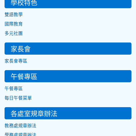
學校特色
雙語教學
國際教育
多元社團
家長會
家長會專區
午餐專區
午餐專區
每日午餐菜單
各處室規章辦法
教務處規章辦法
學務處規章辦法