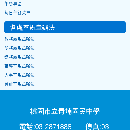
午餐專區
每日午餐菜單
各處室規章辦法
教務處規章辦法
學務處規章辦法
總務處規章辦法
輔導室規章辦法
人事室規章辦法
會計室規章辦法
桃園市立青埔國民中學
電話:03-2871886 傳真:03-