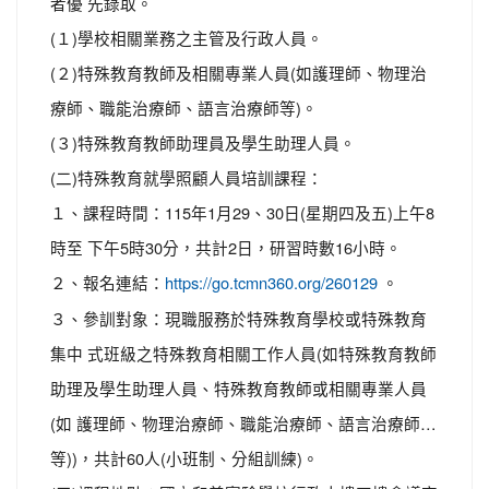
者優 先錄取。
(１)學校相關業務之主管及行政人員。
(２)特殊教育教師及相關專業人員(如護理師、物理治
療師、職能治療師、語言治療師等)。
(３)特殊教育教師助理員及學生助理人員。
(二)特殊教育就學照顧人員培訓課程：
１、課程時間：115年1月29、30日(星期四及五)上午8
時至 下午5時30分，共計2日，研習時數16小時。
２、報名連結：
。
https://go.tcmn360.org/260129
３、參訓對象：現職服務於特殊教育學校或特殊教育
集中 式班級之特殊教育相關工作人員(如特殊教育教師
助理及學生助理人員、特殊教育教師或相關專業人員
(如 護理師、物理治療師、職能治療師、語言治療師…
等))，共計60人(小班制、分組訓練)。