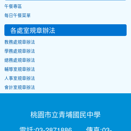
午餐專區
每日午餐菜單
各處室規章辦法
教務處規章辦法
學務處規章辦法
總務處規章辦法
輔導室規章辦法
人事室規章辦法
會計室規章辦法
桃園市立青埔國民中學
電話:03-2871886 傳真:03-