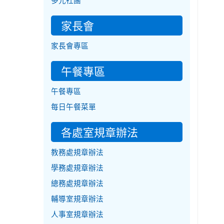
多元社團
家長會
家長會專區
午餐專區
午餐專區
每日午餐菜單
各處室規章辦法
教務處規章辦法
學務處規章辦法
總務處規章辦法
輔導室規章辦法
人事室規章辦法