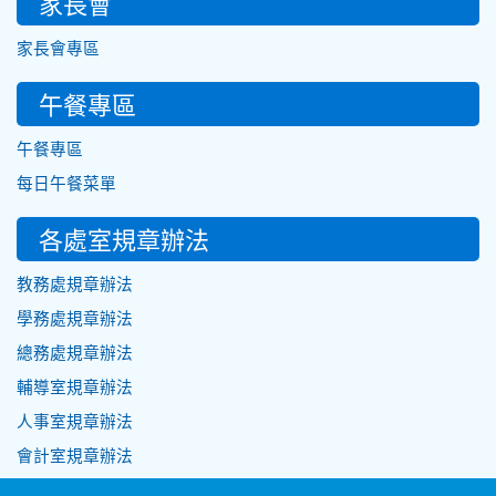
家長會
家長會專區
午餐專區
午餐專區
每日午餐菜單
各處室規章辦法
教務處規章辦法
學務處規章辦法
總務處規章辦法
輔導室規章辦法
人事室規章辦法
會計室規章辦法