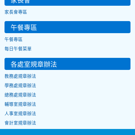
家長會專區
午餐專區
午餐專區
每日午餐菜單
各處室規章辦法
教務處規章辦法
學務處規章辦法
總務處規章辦法
輔導室規章辦法
人事室規章辦法
會計室規章辦法