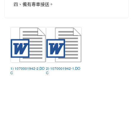
四、備有專車接送。
1) 1070001942-2.DO
2) 1070001942-1.DO
C
C