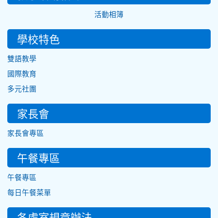
活動相簿
學校特色
雙語教學
國際教育
多元社團
家長會
家長會專區
午餐專區
午餐專區
每日午餐菜單
各處室規章辦法