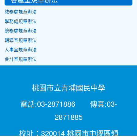
教務處規章辦法
學務處規章辦法
總務處規章辦法
輔導室規章辦法
人事室規章辦法
會計室規章辦法
桃園市立青埔國民中學
電話:03-2871886 傳真:03-
2871885
校址：320014 桃園市中壢區領