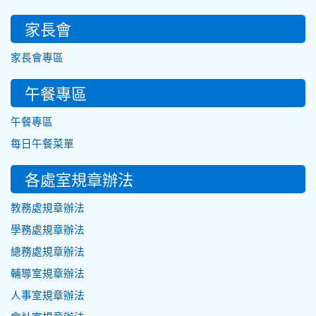
家長會
家長會專區
午餐專區
午餐專區
每日午餐菜單
各處室規章辦法
教務處規章辦法
學務處規章辦法
總務處規章辦法
輔導室規章辦法
人事室規章辦法