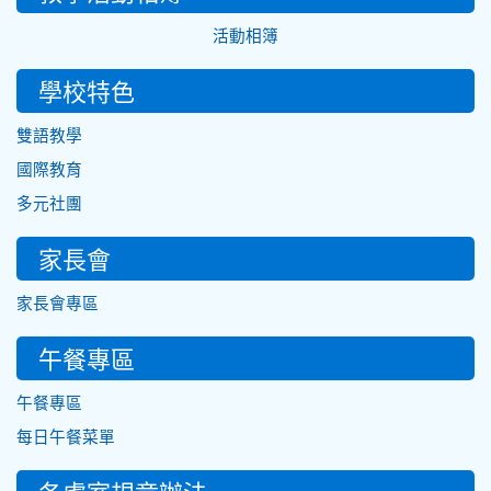
活動相簿
學校特色
雙語教學
國際教育
多元社團
家長會
家長會專區
午餐專區
午餐專區
每日午餐菜單