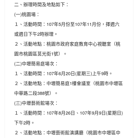
二、辦理時間及地點如下：
(一)桃園場：
１、活動時間：107年5月份至107年11月份，擇週六
或週日下午2時辦理。
２、活動地點：桃園市政府家庭教育中心視聽室（桃
園市桃園區莒光街1號）。
(二)中壢簡易庭場次：
１、活動時間：107年6月20日(星期三)上午9時。
２、活動地點：中壢簡易庭1樓會議室（桃園市中壢區
中華路二段388號）。
(三)中壢藝術館場次：
１、活動時間：107年8月26日、107年9月9日(星期日)
下午2時。
２、活動地點：中壢藝術館演講廳（桃園市中壢區中