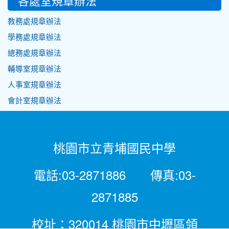
各處室規章辦法
教務處規章辦法
學務處規章辦法
總務處規章辦法
輔導室規章辦法
人事室規章辦法
會計室規章辦法
桃園市立青埔國民中學
電話:03-2871886 傳真:03-
2871885
校址：320014 桃園市中壢區領