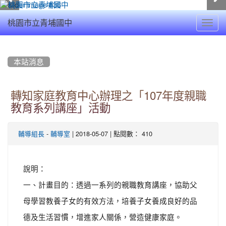
Toggl
桃園市立青埔國中
navig
:::
本站消息
轉知家庭教育中心辦理之「107年度親職
教育系列講座」活動
-
| 2018-05-07 | 點閱數： 410
輔導組長
輔導室
說明：
一、計畫目的：透過一系列的親職教育講座，協助父
母學習教養子女的有效方法，培養子女養成良好的品
德及生活習慣，增進家人關係，營造健康家庭。