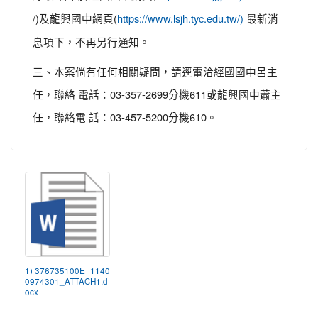
/)及龍興國中網頁(
最新消
https://www.lsjh.tyc.edu.tw/)
息項下，不再另行通知。
三、本案倘有任何相關疑問，請逕電洽經國國中呂主
任，聯絡 電話：03-357-2699分機611或龍興國中蕭主
任，聯絡電 話：03-457-5200分機610。
1) 376735100E_1140
0974301_ATTACH1.d
ocx