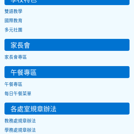
雙語教學
國際教育
多元社團
家長會
家長會專區
午餐專區
午餐專區
每日午餐菜單
各處室規章辦法
教務處規章辦法
學務處規章辦法