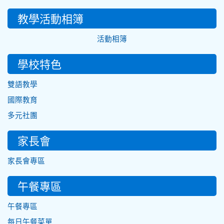
教學活動相簿
活動相簿
學校特色
雙語教學
國際教育
多元社團
家長會
家長會專區
午餐專區
午餐專區
每日午餐菜單