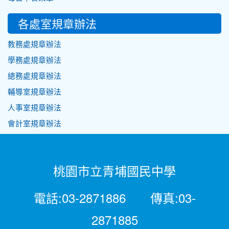
各處室規章辦法
教務處規章辦法
學務處規章辦法
總務處規章辦法
輔導室規章辦法
人事室規章辦法
會計室規章辦法
桃園市立青埔國民中學
電話:03-2871886 傳真:03-
2871885