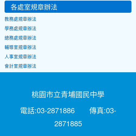
各處室規章辦法
教務處規章辦法
學務處規章辦法
總務處規章辦法
輔導室規章辦法
人事室規章辦法
會計室規章辦法
桃園市立青埔國民中學
電話:03-2871886 傳真:03-
2871885