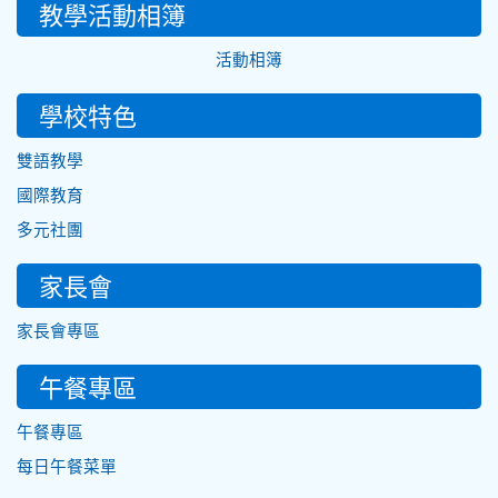
教學活動相簿
活動相簿
學校特色
雙語教學
國際教育
多元社團
家長會
家長會專區
午餐專區
午餐專區
每日午餐菜單