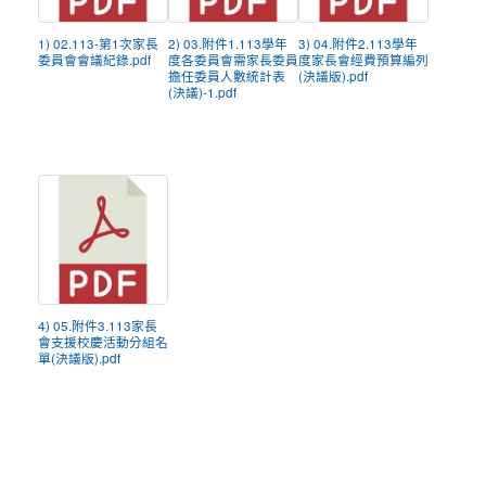
1) 02.113-第1次家長
2) 03.附件1.113學年
3) 04.附件2.113學年
委員會會議紀錄.pdf
度各委員會需家長委員
度家長會經費預算編列
擔任委員人數統計表
(決議版).pdf
(決議)-1.pdf
4) 05.附件3.113家長
會支援校慶活動分組名
單(決議版).pdf