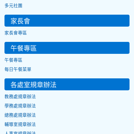
多元社團
家長會
家長會專區
午餐專區
午餐專區
每日午餐菜單
各處室規章辦法
教務處規章辦法
學務處規章辦法
總務處規章辦法
輔導室規章辦法
人事室規章辦法