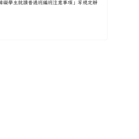
障礙學生就讀普通班編班注意事項」等規定辦