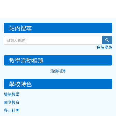
:::
站內搜尋
sear
進階搜尋
教學活動相簿
活動相簿
學校特色
雙語教學
國際教育
多元社團