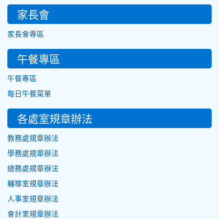
家長會
家長會專區
午餐專區
午餐專區
每日午餐菜單
各處室規章辦法
教務處規章辦法
學務處規章辦法
總務處規章辦法
輔導室規章辦法
人事室規章辦法
會計室規章辦法