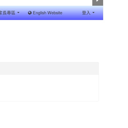
家長專區
English Website
登入