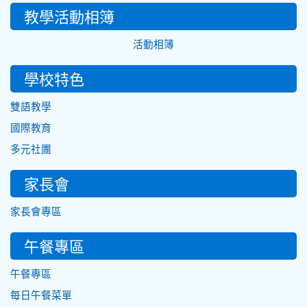
教學活動相簿
活動相簿
學校特色
雙語教學
國際教育
多元社團
家長會
家長會專區
午餐專區
午餐專區
每日午餐菜單