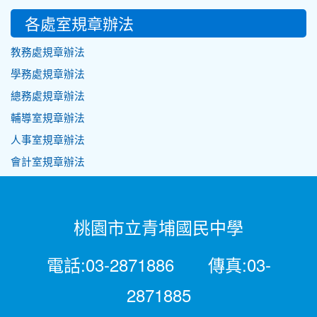
各處室規章辦法
教務處規章辦法
學務處規章辦法
總務處規章辦法
輔導室規章辦法
人事室規章辦法
會計室規章辦法
桃園市立青埔國民中學
電話:03-2871886 傳真:03-
2871885