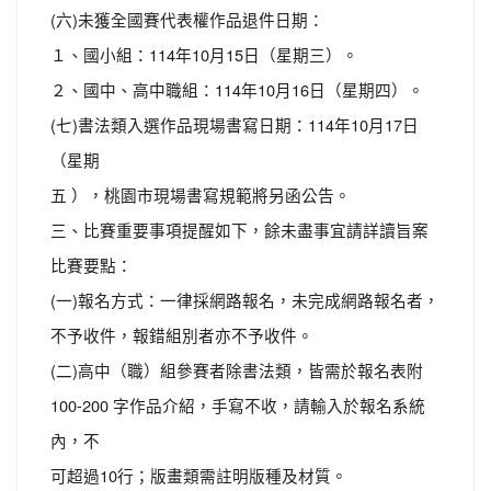
(六)未獲全國賽代表權作品退件日期：
１、國小組：114年10月15日（星期三）。
２、國中、高中職組：114年10月16日（星期四）。
(七)書法類入選作品現場書寫日期：114年10月17日
（星期
五 ），桃園市現場書寫規範將另函公告。
三、比賽重要事項提醒如下，餘未盡事宜請詳讀旨案
比賽要點：
(一)報名方式：一律採網路報名，未完成網路報名者，
不予收件，報錯組別者亦不予收件。
(二)高中（職）組參賽者除書法類，皆需於報名表附
100-200 字作品介紹，手寫不收，請輸入於報名系統
內，不
可超過10行；版畫類需註明版種及材質。