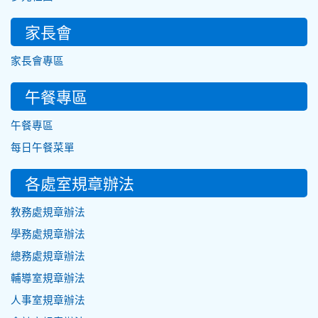
家長會
家長會專區
午餐專區
午餐專區
每日午餐菜單
各處室規章辦法
教務處規章辦法
學務處規章辦法
總務處規章辦法
輔導室規章辦法
人事室規章辦法