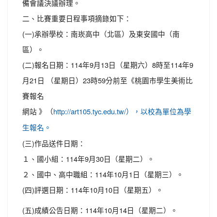
備會議決議辦理。
二、比賽重要日程事項摘錄如下：
(一)承辦學校：南崁高中（北區）及東安國中（南
區）。
(二)報名日期：114年9月13日（星期六）8時至114年9
月21日 （星期日）23時59分前至《桃園市學生美術比
賽報名
網站 》（
http://art105.tyc.edu.tw/），以校為單位為學
生報名。
(三)作品送件日期：
１、國小組：114年9月30日（星期二）。
２、國中、高中職組：114年10月1日（星期三）。
(四)評選日期：114年10月10日（星期五）。
(五)成績公告日期：114年10月14日（星期二）。