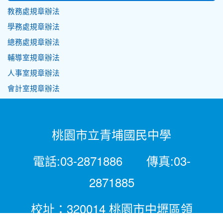
教務處規章辦法
學務處規章辦法
總務處規章辦法
輔導室規章辦法
人事室規章辦法
會計室規章辦法
桃園市立青埔國民中學
電話:03-2871886 傳真:03-
2871885
校址：320014 桃園市中壢區領