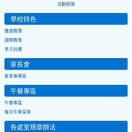
活動相簿
學校特色
雙語教學
國際教育
多元社團
家長會
家長會專區
午餐專區
午餐專區
每日午餐菜單
各處室規章辦法