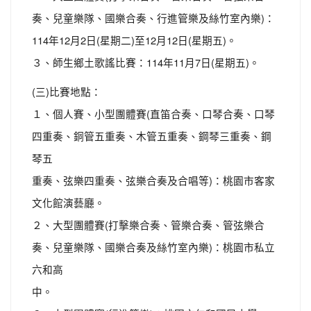
奏、兒童樂隊、國樂合奏、行進管樂及絲竹室內樂)：
114年12月2日(星期二)至12月12日(星期五)。
３、師生鄉土歌謠比賽：114年11月7日(星期五)。
(三)比賽地點：
１、個人賽、小型團體賽(直笛合奏、口琴合奏、口琴
四重奏、銅管五重奏、木管五重奏、鋼琴三重奏、鋼
琴五
重奏、弦樂四重奏、弦樂合奏及合唱等)：桃園市客家
文化館演藝廳。
２、大型團體賽(打擊樂合奏、管樂合奏、管弦樂合
奏、兒童樂隊、國樂合奏及絲竹室內樂)：桃園市私立
六和高
中。