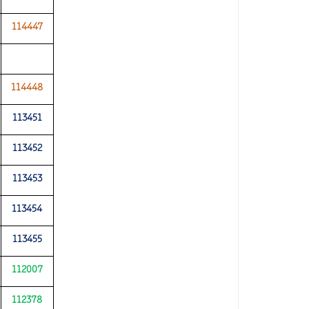
114447
114448
113451
113452
113453
113454
113455
112007
112378