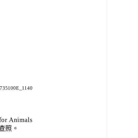
35100E_1140
 Animals
請查照。