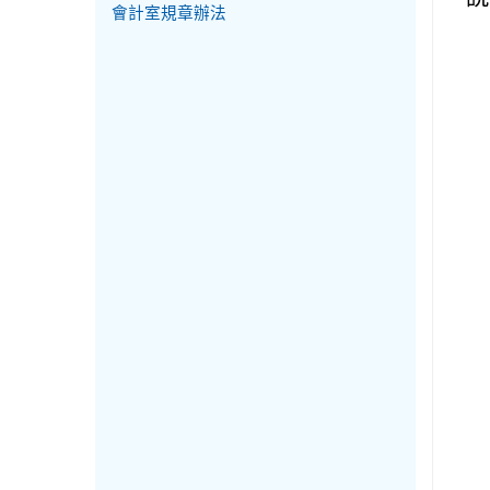
會計室規章辦法