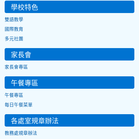
學校特色
雙語教學
國際教育
多元社團
家長會
家長會專區
午餐專區
午餐專區
每日午餐菜單
各處室規章辦法
教務處規章辦法