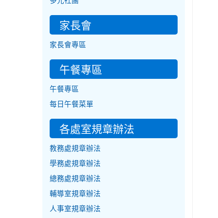
多元社團
家長會
家長會專區
午餐專區
午餐專區
每日午餐菜單
各處室規章辦法
教務處規章辦法
學務處規章辦法
總務處規章辦法
輔導室規章辦法
人事室規章辦法