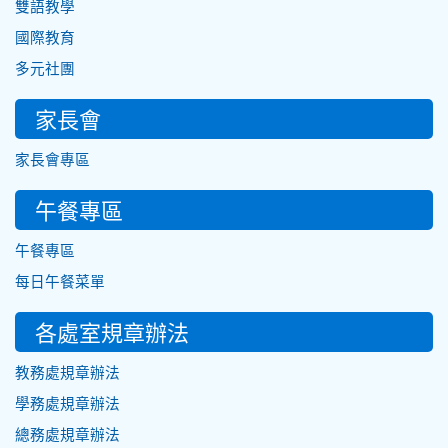
雙語教學
國際教育
多元社團
家長會
家長會專區
午餐專區
午餐專區
每日午餐菜單
各處室規章辦法
教務處規章辦法
學務處規章辦法
總務處規章辦法