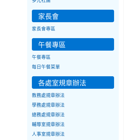
多元社團
家長會
家長會專區
午餐專區
午餐專區
每日午餐菜單
各處室規章辦法
教務處規章辦法
學務處規章辦法
總務處規章辦法
輔導室規章辦法
人事室規章辦法