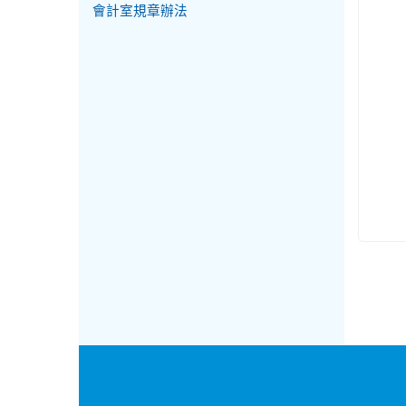
會計室規章辦法