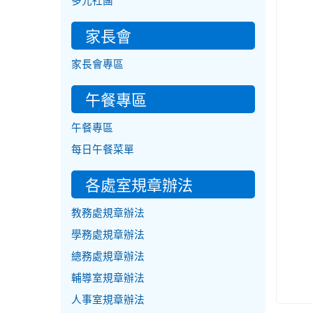
多元社團
家長會
家長會專區
午餐專區
午餐專區
每日午餐菜單
各處室規章辦法
教務處規章辦法
學務處規章辦法
總務處規章辦法
輔導室規章辦法
人事室規章辦法