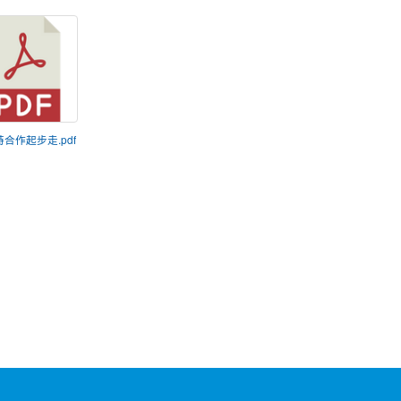
輔特合作起步走.pdf