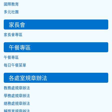
國際教育
多元社團
家長會
家長會專區
午餐專區
午餐專區
每日午餐菜單
各處室規章辦法
教務處規章辦法
學務處規章辦法
總務處規章辦法
輔導室規章辦法