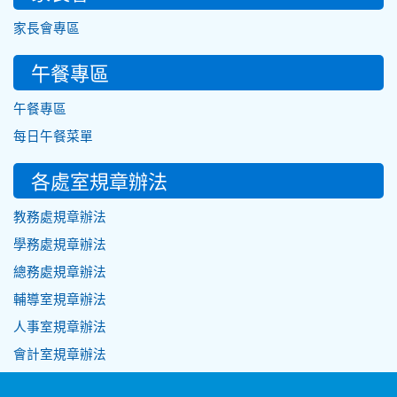
家長會專區
午餐專區
午餐專區
每日午餐菜單
各處室規章辦法
教務處規章辦法
學務處規章辦法
總務處規章辦法
輔導室規章辦法
人事室規章辦法
會計室規章辦法