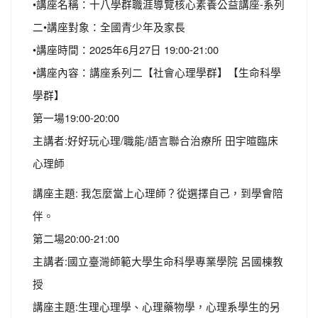
•講座名稱：十八學群職涯導覽核心素養公益講座-系列
二•講座對象：全國青少年及家長
•講座時間：2025年6月27日 19:00-21:00
•講座內容：講座系列二【社會心理學群】【生命科學
學群】
第一場19:00-20:00
主講者:好好玩心理/職能/語言聯合治療所 田宇暄臨床
心理師
講座主題: 我怎麼當上心理師？從選擇自己，到學會陪
伴。
第二場20:00-21:00
主講者:國立臺灣師範大學生命科學專業學院 呂國棟教
授
講座主題:生理心理學、心理藥物學，心理系學生的另