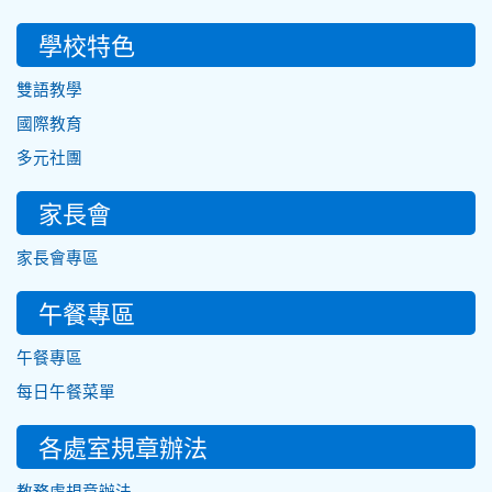
學校特色
雙語教學
國際教育
多元社團
家長會
家長會專區
午餐專區
午餐專區
每日午餐菜單
各處室規章辦法
教務處規章辦法