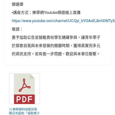
類選擇
•講座方式：樂學網Youtube頻道線上直播
https://www.youtube.com/channel/UCQyi_bYGA4EJbrhDMTy
敬請：
惠予協助公告並鼓勵貴校學生踴躍參與，讓青年學子
於探索自我與未來發展的關鍵時期，獲得真實而多元
的資訊支持。若有進一步問題，歡迎與本單位聯繫。
1) 樂學網科技股份有
限公司函知「協助青少