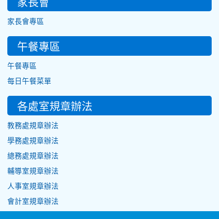
家長會
家長會專區
午餐專區
午餐專區
每日午餐菜單
各處室規章辦法
教務處規章辦法
學務處規章辦法
總務處規章辦法
輔導室規章辦法
人事室規章辦法
會計室規章辦法