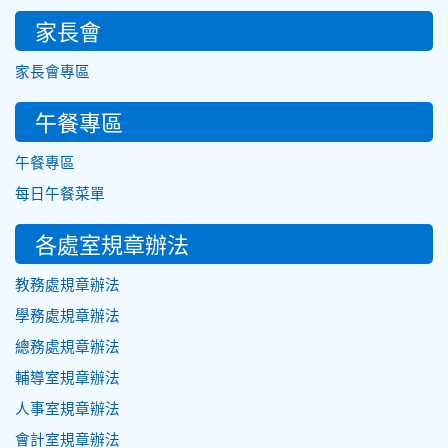
家長會
家長會專區
午餐專區
午餐專區
每日午餐菜單
各處室規章辦法
教務處規章辦法
學務處規章辦法
總務處規章辦法
輔導室規章辦法
人事室規章辦法
會計室規章辦法