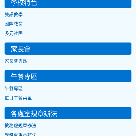
學校特色
雙語教學
國際教育
多元社團
家長會
家長會專區
午餐專區
午餐專區
每日午餐菜單
各處室規章辦法
教務處規章辦法
學務處規章辦法