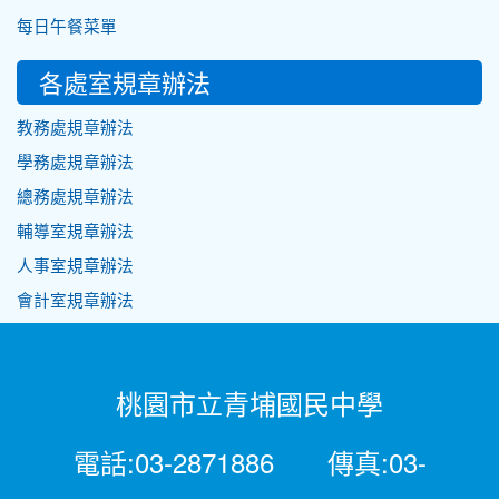
每日午餐菜單
各處室規章辦法
教務處規章辦法
學務處規章辦法
總務處規章辦法
輔導室規章辦法
人事室規章辦法
會計室規章辦法
桃園市立青埔國民中學
電話:03-2871886 傳真:03-