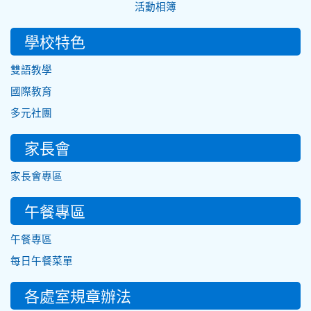
活動相簿
學校特色
雙語教學
國際教育
多元社團
家長會
家長會專區
午餐專區
午餐專區
每日午餐菜單
各處室規章辦法