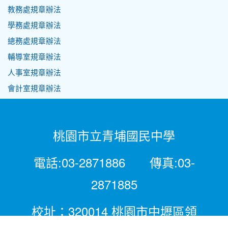
教務處規章辦法
學務處規章辦法
總務處規章辦法
輔導室規章辦法
人事室規章辦法
會計室規章辦法
桃園市立青埔國民中學
電話:03-2871886 傳真:03-
2871885
校址：320014 桃園市中壢區領