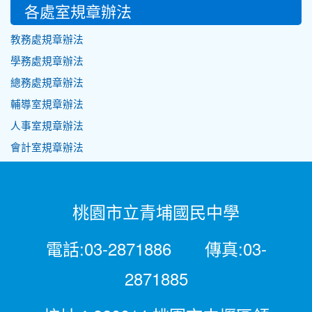
各處室規章辦法
教務處規章辦法
學務處規章辦法
總務處規章辦法
輔導室規章辦法
人事室規章辦法
會計室規章辦法
桃園市立青埔國民中學
電話:03-2871886 傳真:03-
2871885