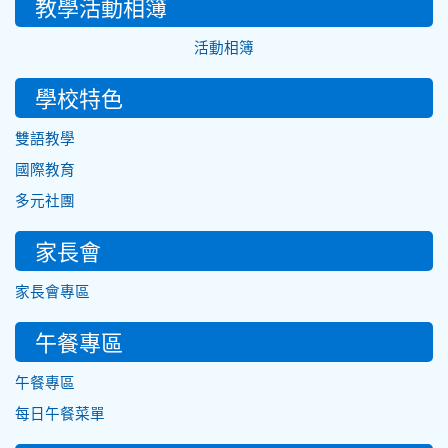
教學活動相簿
活動相簿
學校特色
雙語教學
國際教育
多元社團
家長會
家長會專區
午餐專區
午餐專區
每日午餐菜單