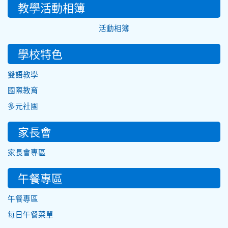
教學活動相簿
活動相簿
學校特色
雙語教學
國際教育
多元社團
家長會
家長會專區
午餐專區
午餐專區
每日午餐菜單