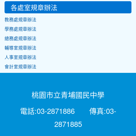
各處室規章辦法
教務處規章辦法
學務處規章辦法
總務處規章辦法
輔導室規章辦法
人事室規章辦法
會計室規章辦法
桃園市立青埔國民中學
電話:03-2871886 傳真:03-
2871885