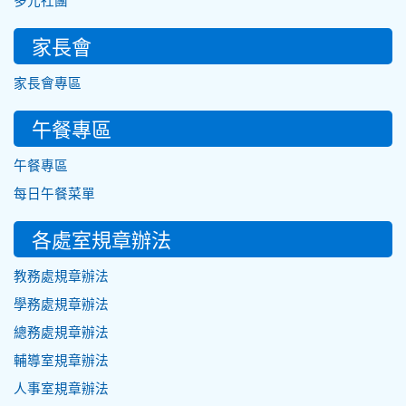
多元社團
家長會
家長會專區
午餐專區
午餐專區
每日午餐菜單
各處室規章辦法
教務處規章辦法
學務處規章辦法
總務處規章辦法
輔導室規章辦法
人事室規章辦法