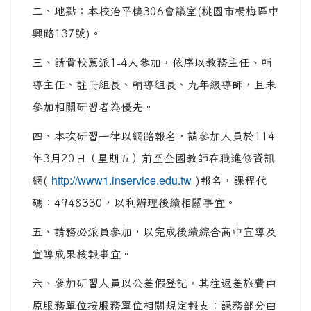
二、地點：本校治平樓306會議室(桃園市楊梅區中
興路137號)。
三、請貴校薦派1-4人參加，依序以教務主任、輔
導主任、註冊組長、輔導組長、九年級導師，且未
參加相關研習者為優先。
四、本次研習一律以網路報名，請參加人員於114
年3月20日（星期五）前至全國教師在職進修資訊
網(
http://www1.inservice.edu.tw
)報名，課程代
碼：4948330，以利辦理後續相關事宜。
五、請務必派員參加，以完成後續綜合高中宣導及
宣導成果核報事宜。
六、參加研習人員以公差假登記，其往返差旅費由
原服務單位按服務單位相關規定報支；課務部分由