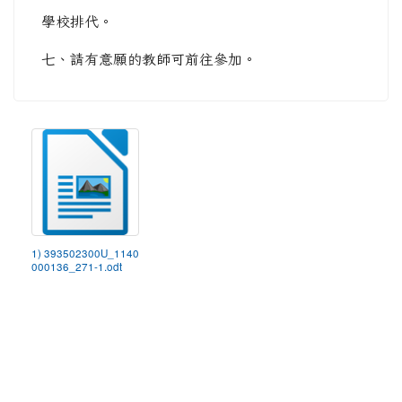
學校排代。
七、請有意願的教師可前往參加。
1) 393502300U_1140
000136_271-1.odt