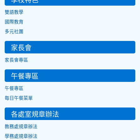
雙語教學
國際教育
多元社團
家長會
家長會專區
午餐專區
午餐專區
每日午餐菜單
各處室規章辦法
教務處規章辦法
學務處規章辦法