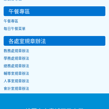
午餐專區
午餐專區
每日午餐菜單
各處室規章辦法
教務處規章辦法
學務處規章辦法
總務處規章辦法
輔導室規章辦法
人事室規章辦法
會計室規章辦法