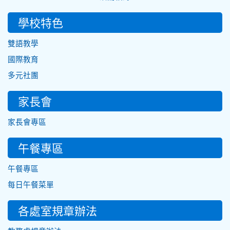
學校特色
雙語教學
國際教育
多元社團
家長會
家長會專區
午餐專區
午餐專區
每日午餐菜單
各處室規章辦法