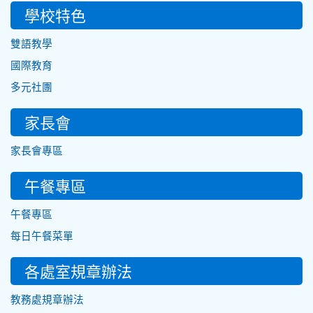
學校特色
雙語教學
國際教育
多元社團
家長會
家長會專區
午餐專區
午餐專區
每日午餐菜單
各處室規章辦法
教務處規章辦法