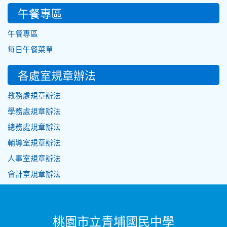
午餐專區
午餐專區
每日午餐菜單
各處室規章辦法
教務處規章辦法
學務處規章辦法
總務處規章辦法
輔導室規章辦法
人事室規章辦法
會計室規章辦法
桃園市立青埔國民中學