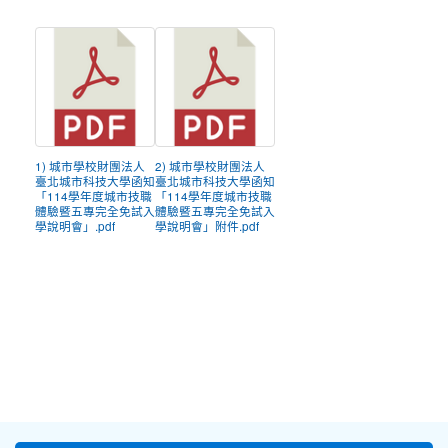
1) 城市學校財團法人
2) 城市學校財團法人
臺北城市科技大學函知
臺北城市科技大學函知
「114學年度城市技職
「114學年度城市技職
體驗暨五專完全免試入
體驗暨五專完全免試入
學說明會」.pdf
學說明會」附件.pdf