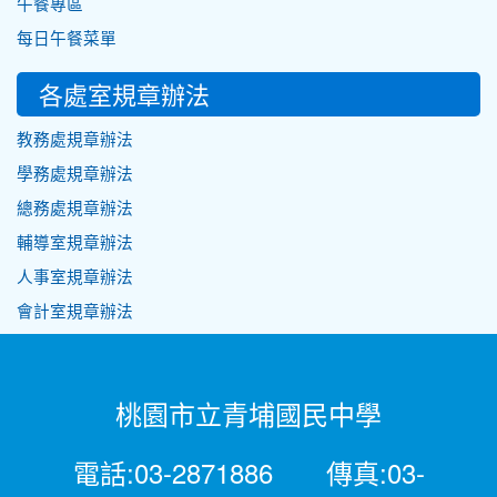
午餐專區
每日午餐菜單
各處室規章辦法
教務處規章辦法
學務處規章辦法
總務處規章辦法
輔導室規章辦法
人事室規章辦法
會計室規章辦法
桃園市立青埔國民中學
電話:03-2871886 傳真:03-