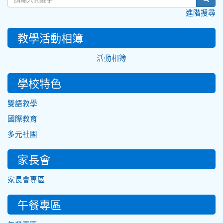
進階搜尋
教學活動相簿
活動相簿
學校特色
雙語教學
國際教育
多元社團
家長會
家長會專區
午餐專區