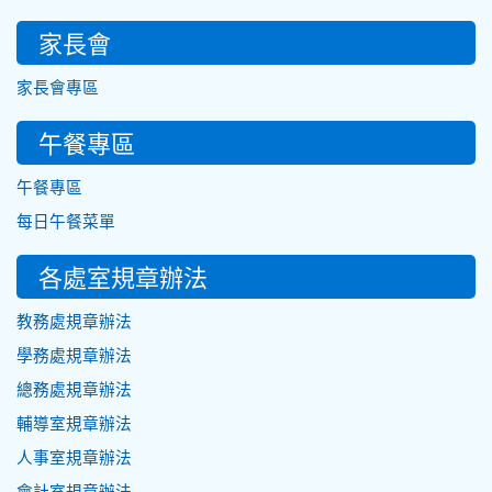
家長會
家長會專區
午餐專區
午餐專區
每日午餐菜單
各處室規章辦法
教務處規章辦法
學務處規章辦法
總務處規章辦法
輔導室規章辦法
人事室規章辦法
會計室規章辦法