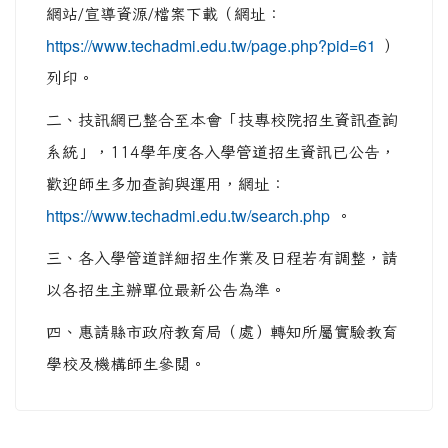
網站/宣導資源/檔案下載（網址：
https://www.techadmi.edu.tw/page.php?pid=61
）
列印。
二、技訊網已整合至本會「技專校院招生資訊查詢
系統」，114學年度各入學管道招生資訊已公告，
歡迎師生多加查詢與運用，網址：
https://www.techadmi.edu.tw/search.php
。
三、各入學管道詳細招生作業及日程若有調整，請
以各招生主辦單位最新公告為準。
四、惠請縣市政府教育局（處）轉知所屬實驗教育
學校及機構師生參閱。