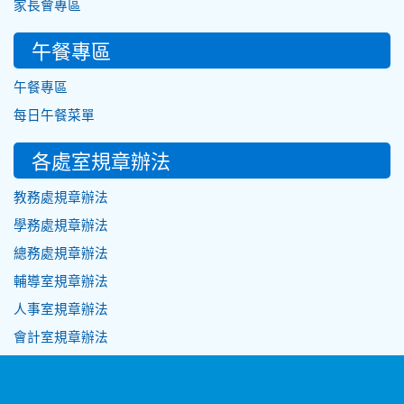
家長會專區
午餐專區
午餐專區
每日午餐菜單
各處室規章辦法
教務處規章辦法
學務處規章辦法
總務處規章辦法
輔導室規章辦法
人事室規章辦法
會計室規章辦法