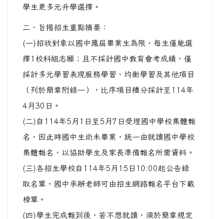
學生更多元升學選擇。
二、旨揭招生重點摘要：
(一)招收對象以國中應屆畢業生為限，每生僅能選
擇1校科組志願；且不採計國中教育會考成績，僅
採計多元學習表現服務學習、均衡學習及其他項目
（列於簡章附錄一），比序項目積分採計至114年
4月30日。
(二)自114年5月1日至5月7日受理國中學校集體報
名，因此時國中生尚未畢業，統一由就讀國中學校
集體報名，以協助學生及家長準備報名所需資料。
(三)各招生學校自114年5月15日10:00起公告錄
取名單，國中承辦老師可由招生網路報名平台下載
榜單。
(四)學生完成報到後，若不想就讀，須於簡章規定