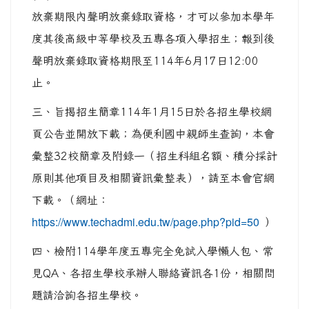
放棄期限內聲明放棄錄取資格，才可以參加本學年
度其後高級中等學校及五專各項入學招生；報到後
聲明放棄錄取資格期限至114年6月17日12:00
止。
三、旨揭招生簡章114年1月15日於各招生學校網
頁公告並開放下載；為便利國中親師生查詢，本會
彙整32校簡章及附錄一（招生科組名額、積分採計
原則其他項目及相關資訊彙整表），請至本會官網
下載。（網址：
https://www.techadmi.edu.tw/page.php?pid=50
）
四、檢附114學年度五專完全免試入學懶人包、常
見QA、各招生學校承辦人聯絡資訊各1份，相關問
題請洽詢各招生學校。