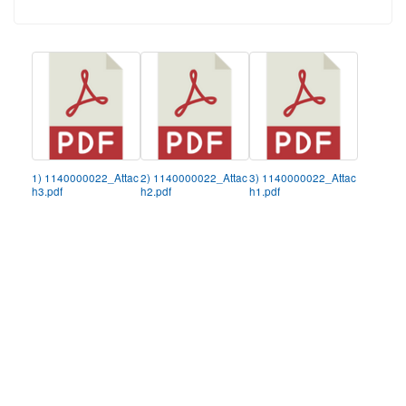
1) 1140000022_Attac
2) 1140000022_Attac
3) 1140000022_Attac
h3.pdf
h2.pdf
h1.pdf