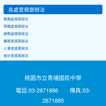
各處室規章辦法
教務處規章辦法
學務處規章辦法
總務處規章辦法
輔導室規章辦法
人事室規章辦法
會計室規章辦法
桃園市立青埔國民中學
電話:03-2871886 傳真:03-
2871885