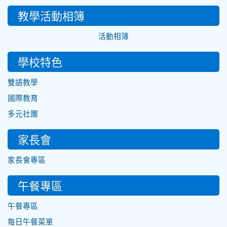
教學活動相簿
活動相簿
學校特色
雙語教學
國際教育
多元社團
家長會
家長會專區
午餐專區
午餐專區
每日午餐菜單