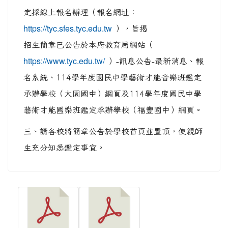
定採線上報名辦理（報名網址：
https://tyc.sfes.tyc.edu.tw
），旨揭
招生簡章已公告於本府教育局網站（
https://www.tyc.edu.tw/
）-訊息公告-最新消息、報
名系統、114學年度國民中學藝術才能音樂班鑑定
承辦學校（大園國中）網頁及114學年度國民中學
藝術才能國樂班鑑定承辦學校（福豐國中）網頁。
三、請各校將簡章公告於學校首頁並置頂，使親師
生充分知悉鑑定事宜。