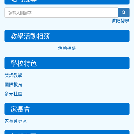
sear
進階搜尋
教學活動相簿
活動相簿
學校特色
雙語教學
國際教育
多元社團
家長會
家長會專區