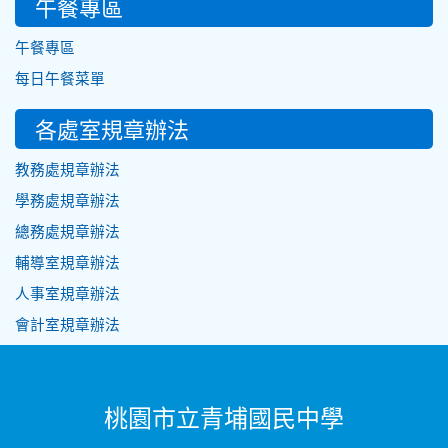
午餐專區
午餐專區
每日午餐菜單
各處室規章辦法
教務處規章辦法
學務處規章辦法
總務處規章辦法
輔導室規章辦法
人事室規章辦法
會計室規章辦法
桃園市立青埔國民中學