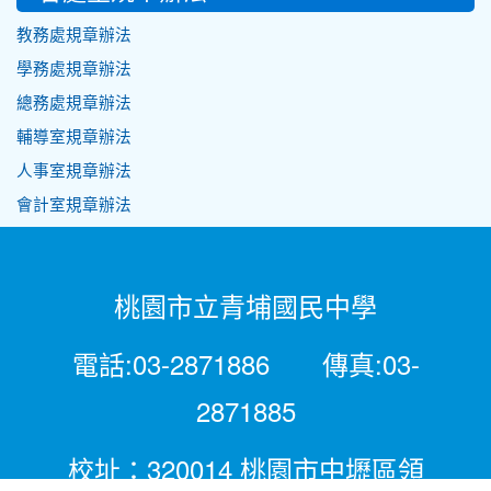
教務處規章辦法
學務處規章辦法
總務處規章辦法
輔導室規章辦法
人事室規章辦法
會計室規章辦法
桃園市立青埔國民中學
電話:03-2871886 傳真:03-
2871885
校址：320014 桃園市中壢區領