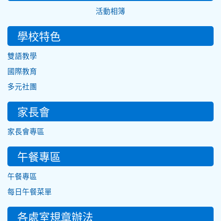
活動相簿
學校特色
雙語教學
國際教育
多元社團
家長會
家長會專區
午餐專區
午餐專區
每日午餐菜單
各處室規章辦法